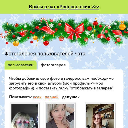
Войти в чат «Реф-ссылки» >>>
Фотогалерея пользователей чата
пользователи
фотогалерея
Чтобы добавить свое фото в галерею, вам необходимо
загрузить его в свой альбом (мой профиль -> мои
фотографии) и поставить галку "отображать в галерее".
Показывать:
всех
парней
девушек